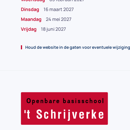
Dinsdag
16 maart 2027
Maandag
24 mei 2027
Vrijdag
18 juni 2027
Houd de website in de gaten voor eventuele wijzigin